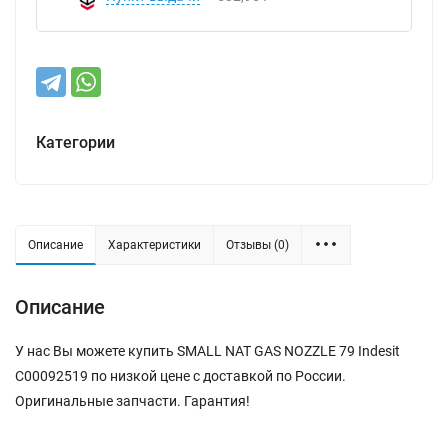
Категории
Описание
Характеристики
Отзывы (0)
Описание
У нас Вы можете купить SMALL NAT GAS NOZZLE 79 Indesit
C00092519 по низкой цене с доставкой по России.
Оригинальные запчасти. Гарантия!