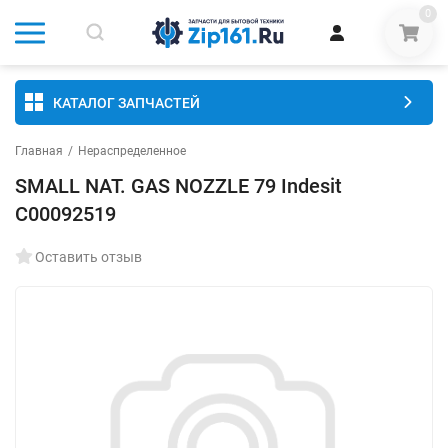
0
КАТАЛОГ ЗАПЧАСТЕЙ
Главная
/
Нераспределенное
SMALL NAT. GAS NOZZLE 79 Indesit
C00092519
Оставить отзыв