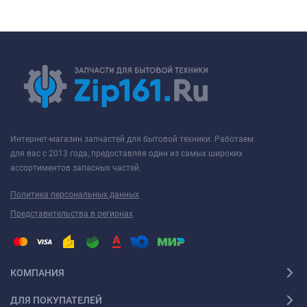
Интернет-магазин запчастей для бытовой техники. Работаем
для вас с 2013 года, предоставляя один из самых широких
ассортиментов запасных частей.
Политика персональных данных
Представительства в регионах
КОМПАНИЯ
ДЛЯ ПОКУПАТЕЛЕЙ