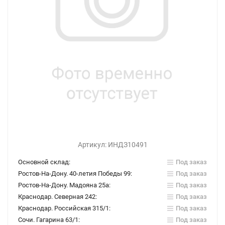
Артикул:
ИНДЗ10491
Основной склад:
Под заказ
Ростов-На-Дону. 40-летия Победы 99:
Под заказ
Ростов-На-Дону. Мадояна 25а:
Под заказ
Краснодар. Северная 242:
Под заказ
Краснодар. Российская 315/1:
Под заказ
Сочи. Гагарина 63/1:
Под заказ