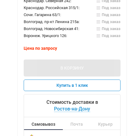
Краснодар. Северная 242:
Под заказ
Краснодар. Российская 315/1:
Под заказ
Сочи. Гагарина 63/1:
Под заказ
Волгоград. пр-кт Ленина 215а:
Под заказ
Волгоград. Новосибирская 41:
Под заказ
Воронеж. Урицкого 126:
Под заказ
Цена по запросу
В КОРЗИНУ
Купить в 1 клик
Стоимость доставки в
Ростов-на-Дону
Самовывоз
Почта
Курьер