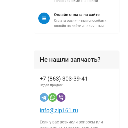
товар или обмен на новый
Онлайн оплата на сайте
Оплата различными способами:
онлайн на сайте и наличными
Не нашли запчасть?
+7 (863) 303-39-41
Отдел продаж
info@zip161.ru
Если у вас возникли вопросы или