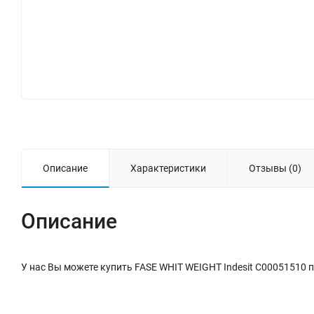
Описание
Характеристики
Отзывы (0)
Описание
У нас Вы можете купить FASE WHIT WEIGHT Indesit C00051510 п