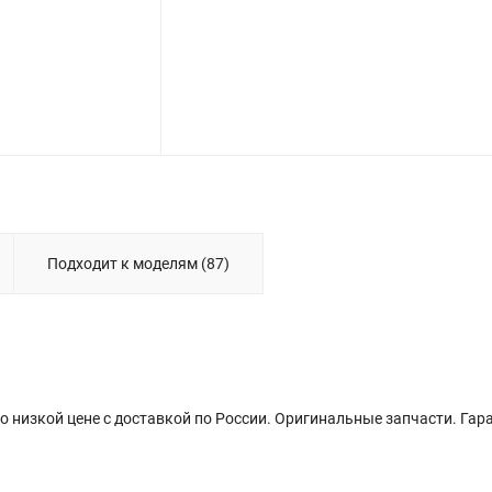
Подходит к моделям (87)
о низкой цене с доставкой по России. Оригинальные запчасти. Гар