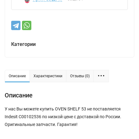
Категории
Описание
Характеристики
Отзывы (0)
Описание
У нас Вы можете купить OVEN SHELF 53 не поставляется
Indesit C00102536 по низкой цене с доставкой по России.
Оригинальные запчасти. Гарантия!