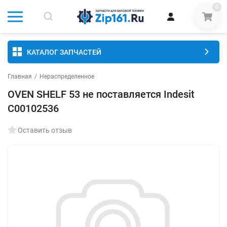
0
КАТАЛОГ ЗАПЧАСТЕЙ
Главная
/
Нераспределенное
OVEN SHELF 53 не поставляется Indesit
C00102536
Оставить отзыв