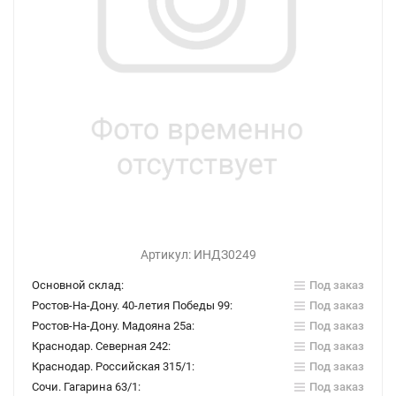
Артикул:
ИНДЗ0249
Основной склад:
Под заказ
Ростов-На-Дону. 40-летия Победы 99:
Под заказ
Ростов-На-Дону. Мадояна 25а:
Под заказ
Краснодар. Северная 242:
Под заказ
Краснодар. Российская 315/1:
Под заказ
Сочи. Гагарина 63/1:
Под заказ