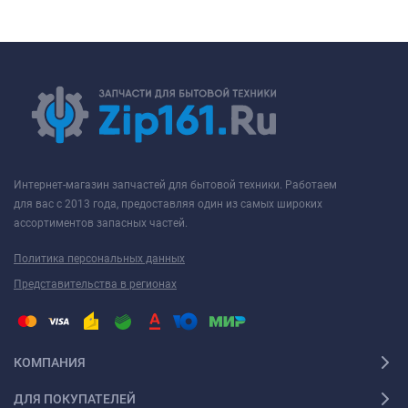
Интернет-магазин запчастей для бытовой техники. Работаем
для вас с 2013 года, предоставляя один из самых широких
ассортиментов запасных частей.
Политика персональных данных
Представительства в регионах
КОМПАНИЯ
ДЛЯ ПОКУПАТЕЛЕЙ