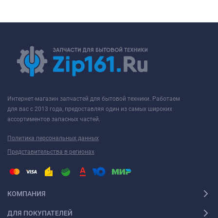
Интернет-магазин запчастей для бытовой техники. Работаем
для вас с 2013 года, предоставляя один из самых широких
ассортиментов запасных частей.
Политика персональных данных
Представительства в регионах
КОМПАНИЯ
ДЛЯ ПОКУПАТЕЛЕЙ