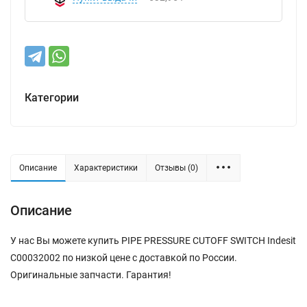
Категории
Описание
Характеристики
Отзывы (0)
Описание
У нас Вы можете купить PIPE PRESSURE CUTOFF SWITCH Indesit
C00032002 по низкой цене с доставкой по России.
Оригинальные запчасти. Гарантия!