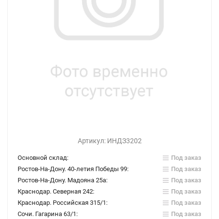
Артикул:
ИНДЗ3202
Основной склад:
Под заказ
Ростов-На-Дону. 40-летия Победы 99:
Под заказ
Ростов-На-Дону. Мадояна 25а:
Под заказ
Краснодар. Северная 242:
Под заказ
Краснодар. Российская 315/1:
Под заказ
Сочи. Гагарина 63/1:
Под заказ