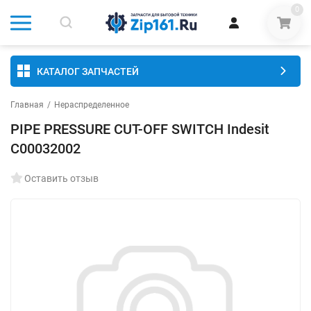
0
КАТАЛОГ ЗАПЧАСТЕЙ
Главная
/
Нераспределенное
PIPE PRESSURE CUT-OFF SWITCH Indesit
C00032002
Оставить отзыв