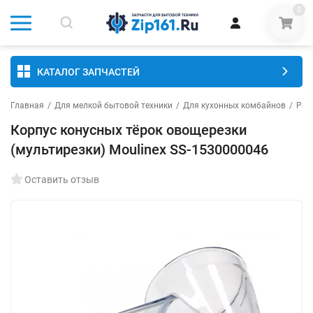
0
КАТАЛОГ ЗАПЧАСТЕЙ
Главная
/
Для мелкой бытовой техники
/
Для кухонных комбайнов
/
Раз
Корпус конусных тёрок овощерезки
(мультирезки) Moulinex SS-1530000046
Оставить отзыв