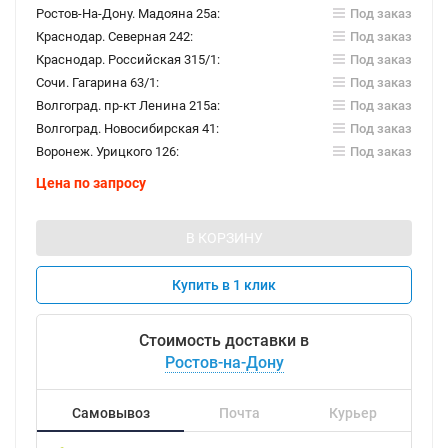
Ростов-На-Дону. Мадояна 25а:
Под заказ
Краснодар. Северная 242:
Под заказ
Краснодар. Российская 315/1:
Под заказ
Сочи. Гагарина 63/1:
Под заказ
Волгоград. пр-кт Ленина 215а:
Под заказ
Волгоград. Новосибирская 41:
Под заказ
Воронеж. Урицкого 126:
Под заказ
Цена по запросу
В КОРЗИНУ
Купить в 1 клик
Стоимость доставки в
Ростов-на-Дону
Самовывоз
Почта
Курьер