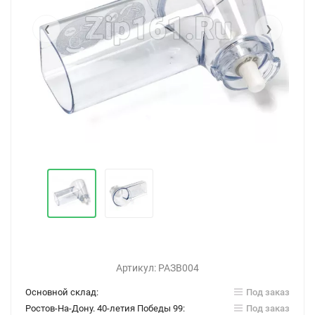
‹
›
Артикул:
РАЗВ004
Основной склад:
Под заказ
Ростов-На-Дону. 40-летия Победы 99:
Под заказ