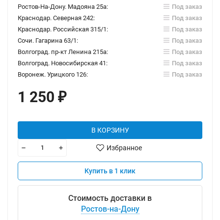
Ростов-На-Дону. Мадояна 25а:
Под заказ
Краснодар. Северная 242:
Под заказ
Краснодар. Российская 315/1:
Под заказ
Сочи. Гагарина 63/1:
Под заказ
Волгоград. пр-кт Ленина 215а:
Под заказ
Волгоград. Новосибирская 41:
Под заказ
Воронеж. Урицкого 126:
Под заказ
1 250
₽
В КОРЗИНУ
Избранное
Купить в 1 клик
Стоимость доставки в
Ростов-на-Дону