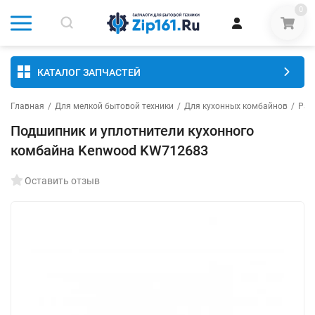
0
КАТАЛОГ ЗАПЧАСТЕЙ
Главная
/
Для мелкой бытовой техники
/
Для кухонных комбайнов
/
Раз
Подшипник и уплотнители кухонного
комбайна Kenwood KW712683
Оставить отзыв