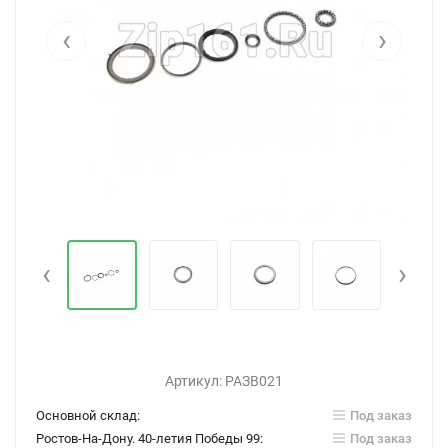
‹
›
‹
›
Артикул:
РАЗВ021
Основной склад:
Под заказ
Ростов-На-Дону. 40-летия Победы 99:
Под заказ