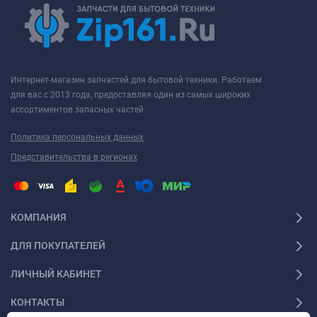
Интернет-магазин запчастей для бытовой техники. Работаем
для вас с 2013 года, предоставляя один из самых широких
ассортиментов запасных частей.
Политика персональных данных
Представительства в регионах
КОМПАНИЯ
ДЛЯ ПОКУПАТЕЛЕЙ
ЛИЧНЫЙ КАБИНЕТ
КОНТАКТЫ