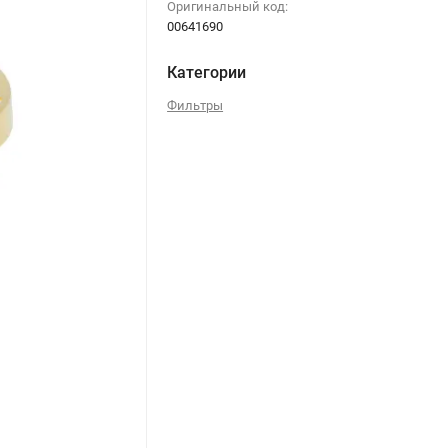
Оригинальный код:
00641690
Категории
Фильтры