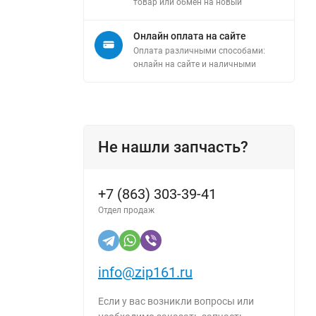
товар или обмен на новый
Онлайн оплата на сайте
Оплата различными способами:
онлайн на сайте и наличными
Не нашли запчасть?
+7 (863) 303-39-41
Отдел продаж
info@zip161.ru
Если у вас возникли вопросы или