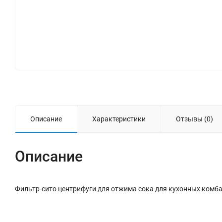
Описание
Характеристики
Отзывы (0)
Описание
Фильтр-сито центрифуги для отжима сока для кухонных комб