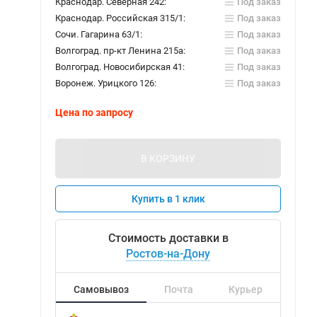
Краснодар. Северная 242:
Под заказ
Краснодар. Российская 315/1:
Под заказ
Сочи. Гагарина 63/1:
Под заказ
Волгоград. пр-кт Ленина 215а:
Под заказ
Волгоград. Новосибирская 41:
Под заказ
Воронеж. Урицкого 126:
Под заказ
Цена по запросу
В КОРЗИНУ
Купить в 1 клик
Стоимость доставки в
Ростов-на-Дону
Самовывоз
Почта
Курьер