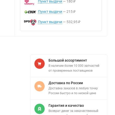
Пункт выдачи
180
₽
Пункт выдачи
215
₽
Пункт выдачи
532,95
₽
Большой ассортимент
В наличии более 10 000 запчастей
от проверенных поставщиков
Доставка по России
Доставка заказов в любую точку
России быстро и по низкой цене
Гарантия и качество
Возврат денег за некачественный