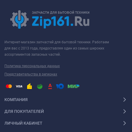
Интернет-магазин запчастей для бытовой техники. Работаем
для вас с 2013 года, предоставляя один из самых широких
ассортиментов запасных частей.
Политика персональных данных
Представительства в регионах
КОМПАНИЯ
ДЛЯ ПОКУПАТЕЛЕЙ
ЛИЧНЫЙ КАБИНЕТ