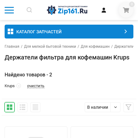
0
КАТАЛОГ ЗАПЧАСТЕЙ
Главная
/
Для мелкой бытовой техники
/
Для кофемашин
/
Держатели ф
Держатели фильтра для кофемашин Krups
Найдено товаров - 2
очистить
Krups
В наличии