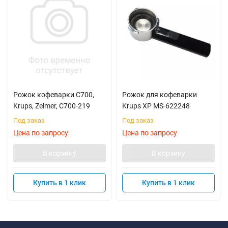
Рожок кофеварки C700,
Рожок для кофеварки
Krups, Zelmer, C700-219
Krups XP MS-622248
Под заказ
Под заказ
Цена по запросу
Цена по запросу
В корзину
В корзину
Купить в 1 клик
Купить в 1 клик