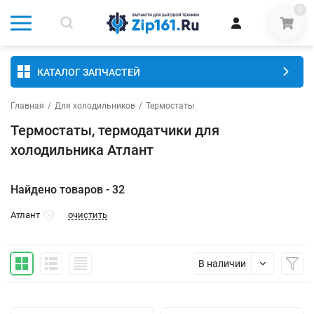
0
КАТАЛОГ ЗАПЧАСТЕЙ
Главная
/
Для холодильников
/
Термостаты
Термостаты, термодатчики для
холодильника Атлант
Найдено товаров - 32
очистить
Атлант
В наличии