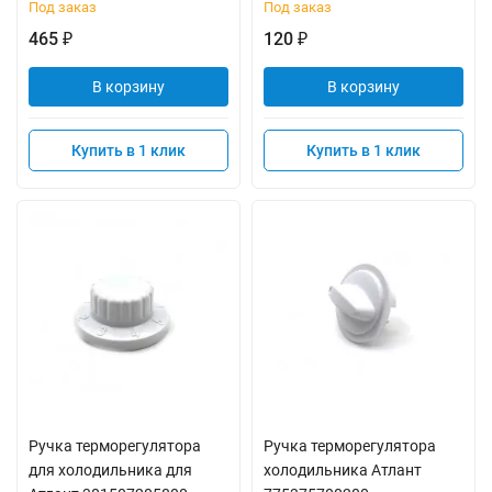
Под заказ
Под заказ
465
120
₽
₽
В корзину
В корзину
Купить в 1 клик
Купить в 1 клик
Ручка терморегулятора
Ручка терморегулятора
для холодильника для
холодильника Атлант