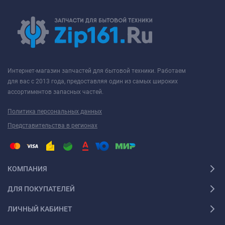
Интернет-магазин запчастей для бытовой техники. Работаем
для вас с 2013 года, предоставляя один из самых широких
ассортиментов запасных частей.
Политика персональных данных
Представительства в регионах
КОМПАНИЯ
ДЛЯ ПОКУПАТЕЛЕЙ
ЛИЧНЫЙ КАБИНЕТ