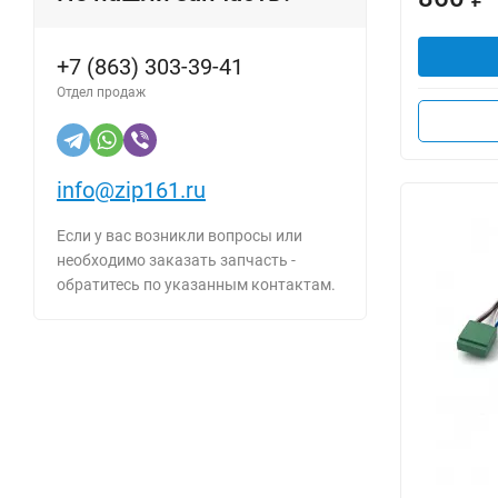
+7 (863) 303-39-41
Отдел продаж
info@zip161.ru
Если у вас возникли вопросы или
необходимо заказать запчасть -
обратитесь по указанным контактам.