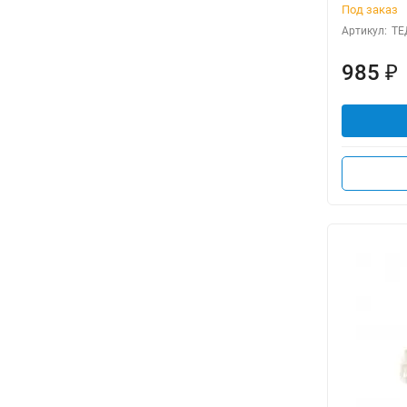
Под заказ
Артикул:
ТЕ
985
₽