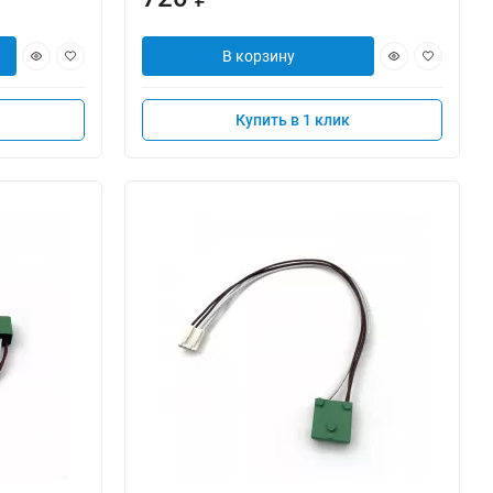
В корзину
Купить в 1 клик