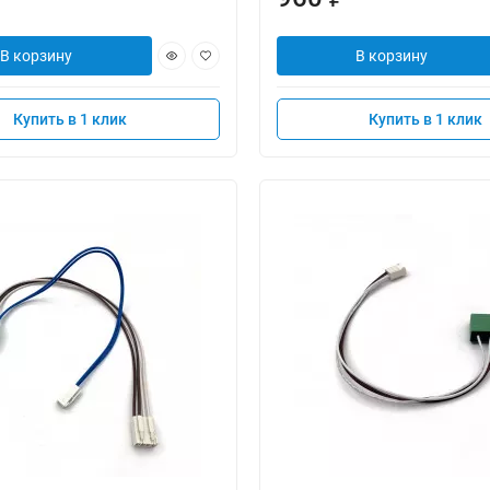
В корзину
В корзину
Купить в 1 клик
Купить в 1 клик