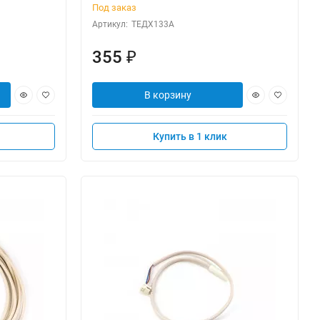
Под заказ
Артикул:
ТЕДХ133А
355
₽
В корзину
Купить в 1 клик