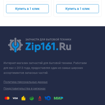
Купить в 1 клик
Купить в 1 клик
Интернет-магазин запчастей для бытовой техники. Работаем
для вас с 2013 года, предоставляя один из самых широких
ассортиментов запасных частей.
Политика персональных данных
Представительства в регионах