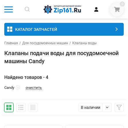
0
КАТАЛОГ ЗАПЧАСТЕЙ
Главная
/
Для посудомоечных машин
/
Клапаны воды
Клапаны подачи воды для посудомоечной
машины Candy
Найдено товаров - 4
очистить
Candy
В наличии