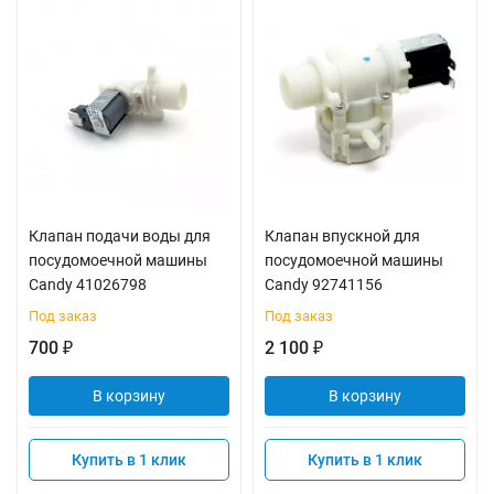
Клапан подачи воды для
Клапан впускной для
посудомоечной машины
посудомоечной машины
Candy 41026798
Candy 92741156
Под заказ
Под заказ
700
2 100
₽
₽
В корзину
В корзину
Купить в 1 клик
Купить в 1 клик