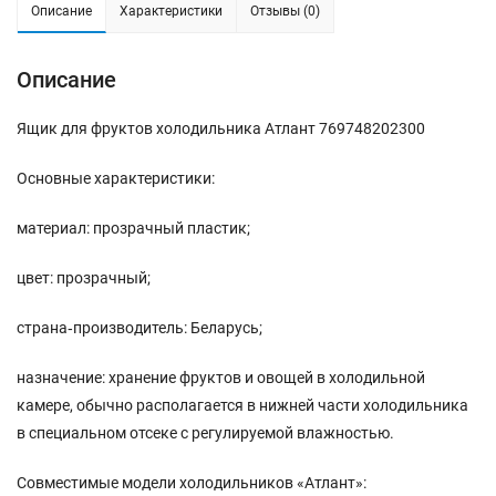
Описание
Характеристики
Отзывы (0)
Описание
Ящик для фруктов холодильника Атлант 769748202300
Основные характеристики:
материал: прозрачный пластик;
цвет: прозрачный;
страна‑производитель: Беларусь;
назначение: хранение фруктов и овощей в холодильной
камере, обычно располагается в нижней части холодильника
в специальном отсеке с регулируемой влажностью.
Совместимые модели холодильников «Атлант»: