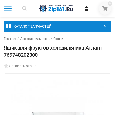
0
КАТАЛОГ ЗАПЧАСТЕЙ
Главная
/
Для холодильников
/
Ящики
Ящик для фруктов холодильника Атлант
769748202300
Оставить отзыв