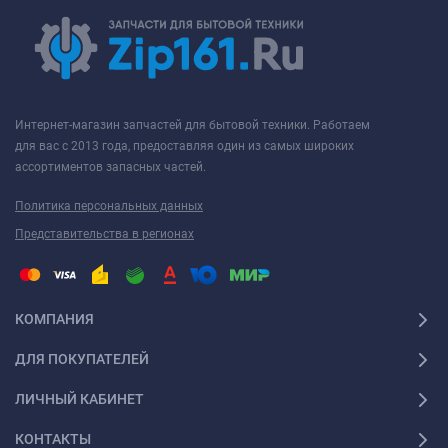
Интернет-магазин запчастей для бытовой техники. Работаем
для вас с 2013 года, предоставляя один из самых широких
ассортиментов запасных частей.
Политика персональных данных
Представительства в регионах
КОМПАНИЯ
ДЛЯ ПОКУПАТЕЛЕЙ
ЛИЧНЫЙ КАБИНЕТ
КОНТАКТЫ