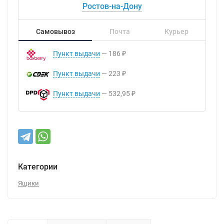
Ростов-на-Дону
Самовывоз
Почта
Курьер
Пункт выдачи
186
₽
Пункт выдачи
223
₽
Пункт выдачи
532,95
₽
Категории
Ящики