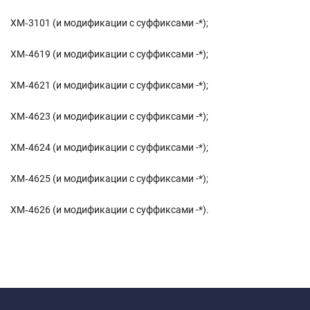
ХМ‑3101 (и модификации с суффиксами -*);
ХМ‑4619 (и модификации с суффиксами -*);
ХМ‑4621 (и модификации с суффиксами -*);
ХМ‑4623 (и модификации с суффиксами -*);
ХМ‑4624 (и модификации с суффиксами -*);
ХМ‑4625 (и модификации с суффиксами -*);
ХМ‑4626 (и модификации с суффиксами -*).