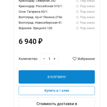
Краснодар. Северная 242:
Под заказ
Краснодар. Российская 315/1:
Под заказ
Сочи. Гагарина 63/1:
Под заказ
Волгоград. пр-кт Ленина 215а:
Под заказ
Волгоград. Новосибирская 41:
Под заказ
Воронеж. Урицкого 126:
Под заказ
6 940
₽
Количество:
Избранное
В КОРЗИНУ
Купить в 1 клик
Стоимость доставки в