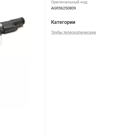
Оригинальный код:
AGR56250809
Категории
Трубы телескопические