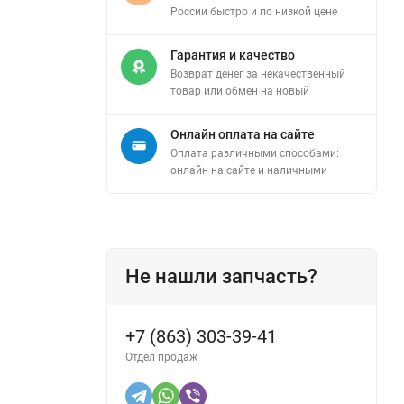
России быстро и по низкой цене
Гарантия и качество
Возврат денег за некачественный
товар или обмен на новый
Онлайн оплата на сайте
Оплата различными способами:
онлайн на сайте и наличными
Не нашли запчасть?
+7 (863) 303-39-41
Отдел продаж