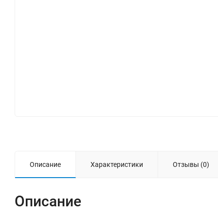
Описание
Характеристики
Отзывы (0)
Описание