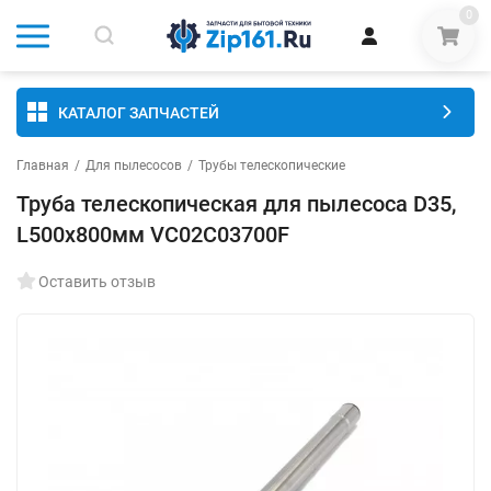
0
КАТАЛОГ ЗАПЧАСТЕЙ
Главная
/
Для пылесосов
/
Трубы телескопические
Труба телескопическая для пылесоса D35,
L500x800мм VC02C03700F
Оставить отзыв