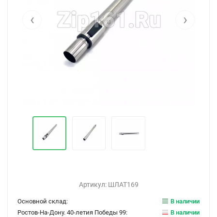
‹
›
Артикул:
ШЛАТ169
Основной склад:
В наличии
Ростов-На-Дону. 40-летия Победы 99:
В наличии