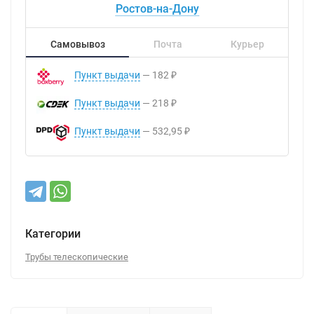
Ростов-на-Дону
Самовывоз
Почта
Курьер
Пункт выдачи
182
₽
Пункт выдачи
218
₽
Пункт выдачи
532,95
₽
Категории
Трубы телескопические