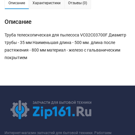
Описание
Характеристики
Отзывы (0)
Описание
Труба телескопическая для пылесоса VC02C03700F Диаметр
трубы - 35 мм Наименьшая длина - 500 мм. длина после
растяжения - 800 мм материал - железо с гальваническим
покрытием
Интернет-магазин запчастей для бытовой техники. Работаем