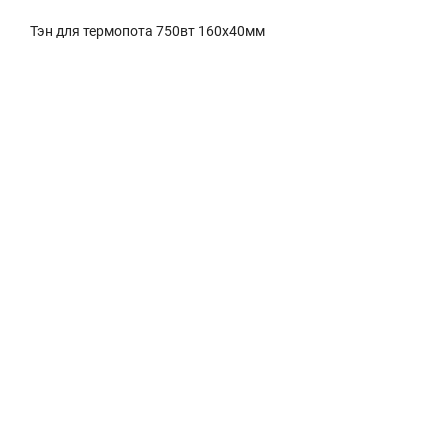
Тэн для термопота 750вт 160x40мм