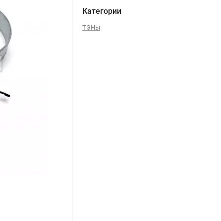
Категории
ТЭНы