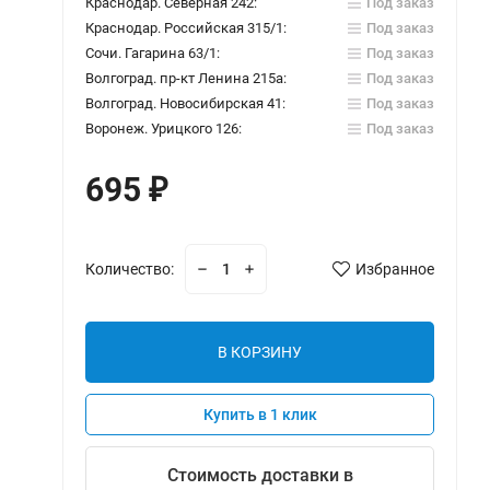
Краснодар. Северная 242:
Под заказ
Краснодар. Российская 315/1:
Под заказ
Сочи. Гагарина 63/1:
Под заказ
Волгоград. пр-кт Ленина 215а:
Под заказ
Волгоград. Новосибирская 41:
Под заказ
Воронеж. Урицкого 126:
Под заказ
695
₽
Количество:
Избранное
В КОРЗИНУ
Купить в 1 клик
Стоимость доставки в