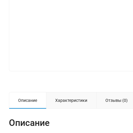
Описание
Характеристики
Отзывы (0)
Описание