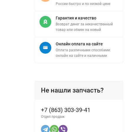
России быстро и по низкой цене
Гарантия и качество
Возврат денег за некачественный
товар или обмен на новый
Онлайн оплата на сайте
Оплата различными способами:
онлайн на сайте и наличными
Не нашли запчасть?
+7 (863) 303-39-41
Отдел продаж