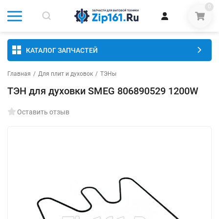
0
КАТАЛОГ ЗАПЧАСТЕЙ
Главная
/
Для плит и духовок
/
ТЭНы
ТЭН для духовки SMEG 806890529 1200W
Оставить отзыв