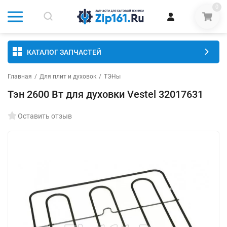
0
КАТАЛОГ ЗАПЧАСТЕЙ
Главная
/
Для плит и духовок
/
ТЭНы
Тэн 2600 Вт для духовки Vestel 32017631
Оставить отзыв