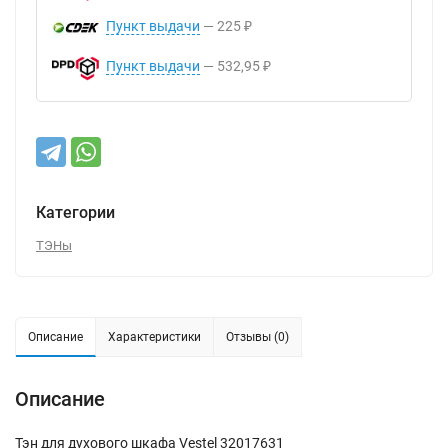
Пункт выдачи
225
₽
Пункт выдачи
532,95
₽
Категории
ТЭНы
Описание
Характеристики
Отзывы (0)
Описание
Тэн для духового шкафа Vestel 32017631