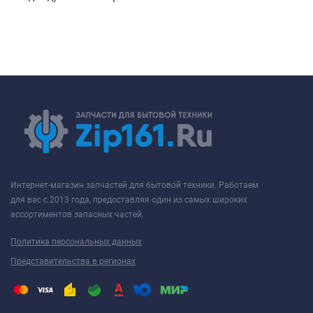
Интернет-магазин запчастей для бытовой техники. Работаем
для вас с 2013 года, предоставляя один из самых широких
ассортиментов запасных частей.
Политика персональных данных
Представительства в регионах