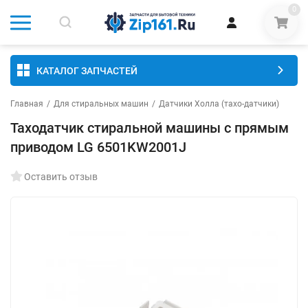
0
КАТАЛОГ ЗАПЧАСТЕЙ
Главная
/
Для стиральных машин
/
Датчики Холла (тахо-датчики)
Таходатчик стиральной машины с прямым
приводом LG 6501KW2001J
Оставить отзыв