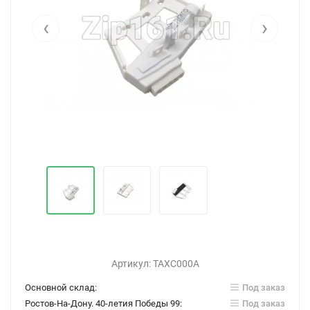
‹
›
Артикул:
ТАХС000А
Основной склад:
Под заказ
Ростов-На-Дону. 40-летия Победы 99:
Под заказ