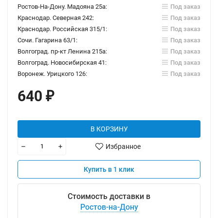
Ростов-На-Дону. Мадояна 25а:
Под заказ
Краснодар. Северная 242:
Под заказ
Краснодар. Российская 315/1:
Под заказ
Сочи. Гагарина 63/1:
Под заказ
Волгоград. пр-кт Ленина 215а:
Под заказ
Волгоград. Новосибирская 41:
Под заказ
Воронеж. Урицкого 126:
Под заказ
640
₽
В КОРЗИНУ
Избранное
Купить в 1 клик
Стоимость доставки в
Ростов-на-Дону