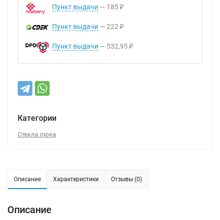
Пункт выдачи
185
₽
Пункт выдачи
222
₽
Пункт выдачи
532,95
₽
Категории
Стекла люка
Описание
Характеристики
Отзывы (0)
Описание