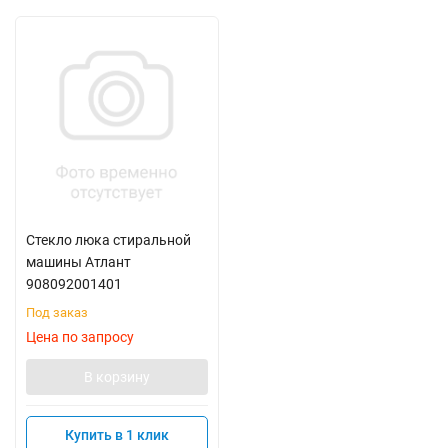
Стекло люка стиральной
машины Атлант
908092001401
Под заказ
Цена по запросу
В корзину
Купить в 1 клик