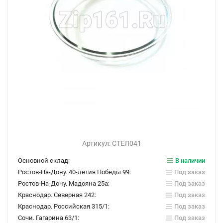
Артикул:
СТЕЛ041
Основной склад:
В наличии
Ростов-На-Дону. 40-летия Победы 99:
Под заказ
Ростов-На-Дону. Мадояна 25а:
Под заказ
Краснодар. Северная 242:
Под заказ
Краснодар. Российская 315/1:
Под заказ
Сочи. Гагарина 63/1:
Под заказ