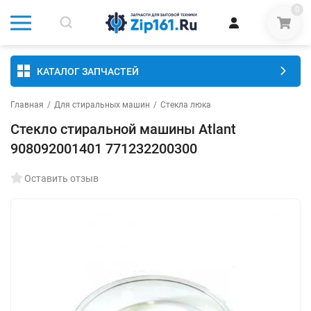
0
КАТАЛОГ ЗАПЧАСТЕЙ
Главная
/
Для стиральных машин
/
Стекла люка
Стекло стиральной машины Atlant
908092001401 771232200300
Оставить отзыв