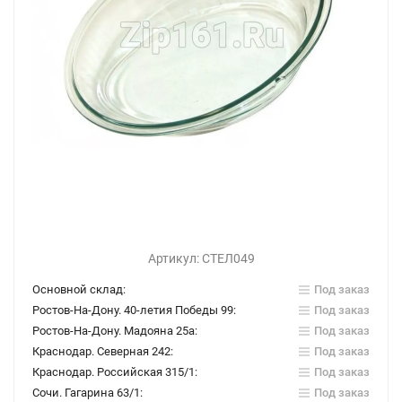
Артикул:
СТЕЛ049
Основной склад:
Под заказ
Ростов-На-Дону. 40-летия Победы 99:
Под заказ
Ростов-На-Дону. Мадояна 25а:
Под заказ
Краснодар. Северная 242:
Под заказ
Краснодар. Российская 315/1:
Под заказ
Сочи. Гагарина 63/1:
Под заказ