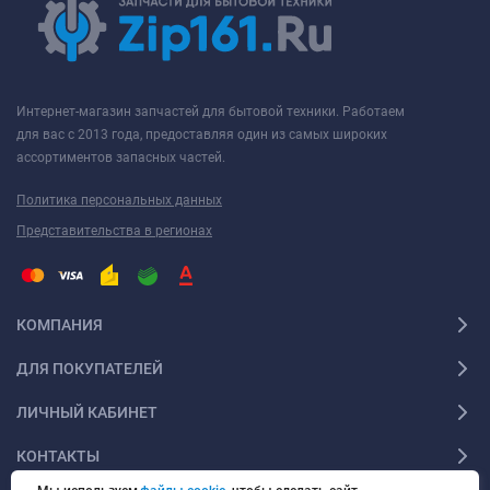
Интернет-магазин запчастей для бытовой техники. Работаем
для вас с 2013 года, предоставляя один из самых широких
ассортиментов запасных частей.
Политика персональных данных
Представительства в регионах
КОМПАНИЯ
ДЛЯ ПОКУПАТЕЛЕЙ
ЛИЧНЫЙ КАБИНЕТ
КОНТАКТЫ