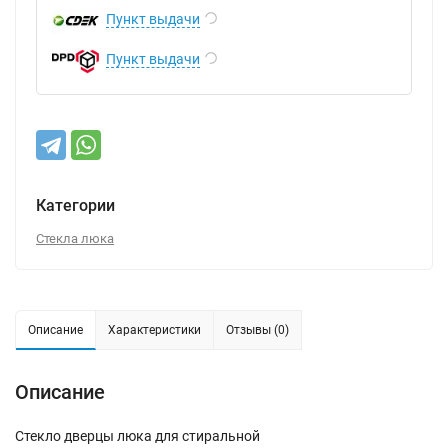
Пункт выдачи
Пункт выдачи
Категории
Стекла люка
Описание
Характеристики
Отзывы (0)
Описание
Стекло дверцы люка для стиральной