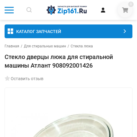
0
КАТАЛОГ ЗАПЧАСТЕЙ
Главная
/
Для стиральных машин
/
Стекла люка
Стекло дверцы люка для стиральной
машины Атлант 908092001426
Оставить отзыв