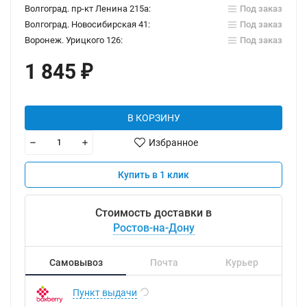
Волгоград. пр-кт Ленина 215а:
Под заказ
Волгоград. Новосибирская 41:
Под заказ
Воронеж. Урицкого 126:
Под заказ
1 845
₽
В КОРЗИНУ
Избранное
Купить в 1 клик
Стоимость доставки в
Ростов-на-Дону
Самовывоз
Почта
Курьер
Пункт выдачи