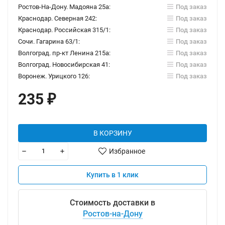
Ростов-На-Дону. Мадояна 25а:
Под заказ
Краснодар. Северная 242:
Под заказ
Краснодар. Российская 315/1:
Под заказ
Сочи. Гагарина 63/1:
Под заказ
Волгоград. пр-кт Ленина 215а:
Под заказ
Волгоград. Новосибирская 41:
Под заказ
Воронеж. Урицкого 126:
Под заказ
235
₽
В КОРЗИНУ
Избранное
Купить в 1 клик
Стоимость доставки в
Ростов-на-Дону