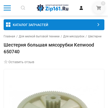
0
КАТАЛОГ ЗАПЧАСТЕЙ
Главная
/
Для мелкой бытовой техники
/
Для мясорубок
/
Шестерни
Шестерня большая мясорубки Kenwood
650740
Оставить отзыв