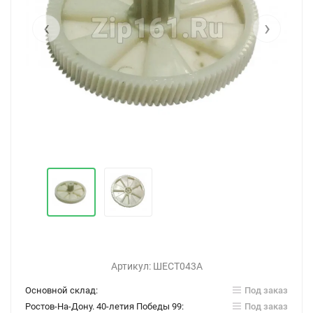
‹
›
Артикул:
ШЕСТ043А
Основной склад:
Под заказ
Ростов-На-Дону. 40-летия Победы 99:
Под заказ