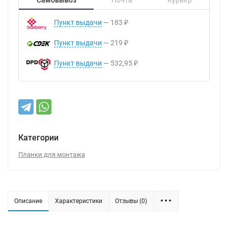
Пункт выдачи
183
₽
Пункт выдачи
219
₽
Пункт выдачи
532,95
₽
Категории
Планки для монтажа
Описание
Характеристики
Отзывы (0)