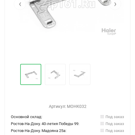
‹
›
Артикул:
МОНК032
Основной склад:
Под заказ
Ростов-На-Дону. 40-летия Победы 99:
Под заказ
Ростов-На-Дону. Мадояна 25а:
Под заказ