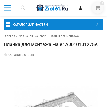
0
КАТАЛОГ ЗАПЧАСТЕЙ
Главная
/
Для кондиционеров
/
Планки для монтажа
Планка для монтажа Haier A0010101275A
Оставить отзыв