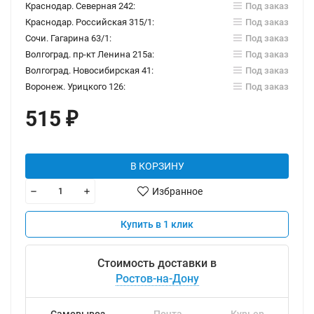
Краснодар. Северная 242:
Под заказ
Краснодар. Российская 315/1:
Под заказ
Сочи. Гагарина 63/1:
Под заказ
Волгоград. пр-кт Ленина 215а:
Под заказ
Волгоград. Новосибирская 41:
Под заказ
Воронеж. Урицкого 126:
Под заказ
515
₽
В КОРЗИНУ
Избранное
Купить в 1 клик
Стоимость доставки в
Ростов-на-Дону
Самовывоз
Почта
Курьер