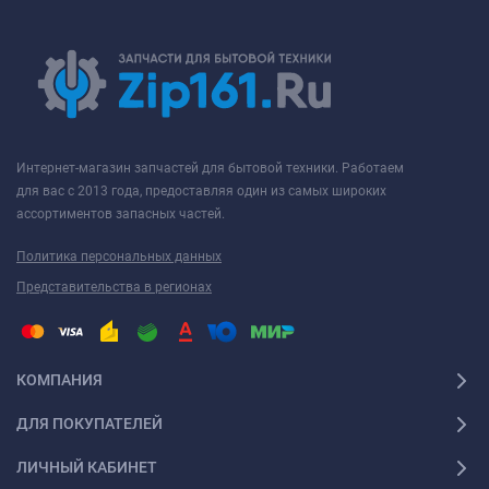
Интернет-магазин запчастей для бытовой техники. Работаем
для вас с 2013 года, предоставляя один из самых широких
ассортиментов запасных частей.
Политика персональных данных
Представительства в регионах
КОМПАНИЯ
ДЛЯ ПОКУПАТЕЛЕЙ
ЛИЧНЫЙ КАБИНЕТ