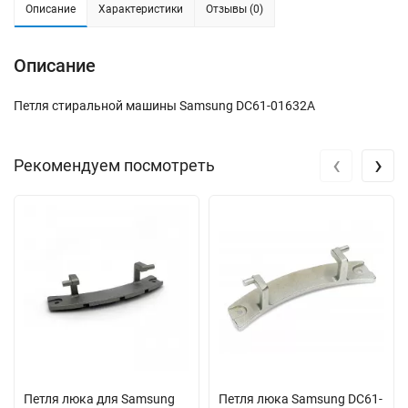
Описание
Характеристики
Отзывы (0)
Описание
Петля стиральной машины Samsung DC61-01632A
‹
›
Рекомендуем посмотреть
Петля люка для Samsung
Петля люка Samsung DC61-