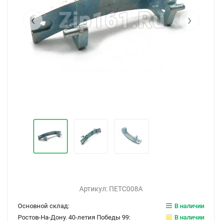
‹
›
Артикул:
ПЕТС008А
Основной склад:
В наличии
Ростов-На-Дону. 40-летия Победы 99:
В наличии