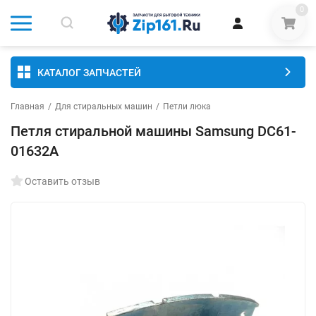
0
КАТАЛОГ ЗАПЧАСТЕЙ
Главная
/
Для стиральных машин
/
Петли люка
Петля стиральной машины Samsung DC61-
01632A
Оставить отзыв