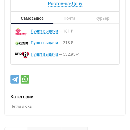
Ростов-на-Дону
Самовывоз
Почта
Курьер
Пункт выдачи
181
₽
Пункт выдачи
218
₽
Пункт выдачи
532,95
₽
Категории
Петли люка