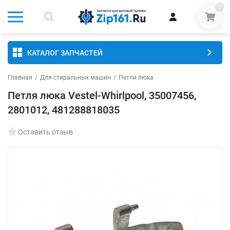
0
КАТАЛОГ ЗАПЧАСТЕЙ
Главная
/
Для стиральных машин
/
Петли люка
Петля люка Vestel-Whirlpool, 35007456,
2801012, 481288818035
Оставить отзыв