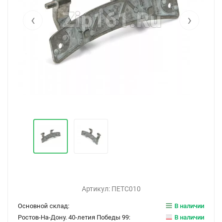
‹
›
Артикул:
ПЕТС010
Основной склад:
В наличии
Ростов-На-Дону. 40-летия Победы 99:
В наличии