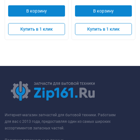
В корзину
В корзину
Купить в 1 клик
Купить в 1 клик
Интернет-магазин запчастей для бытовой техники. Работаем
для вас с 2013 года, предоставляя один из самых широких
ассортиментов запасных частей.