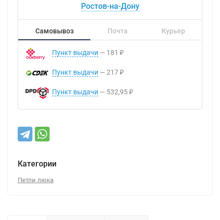
Ростов-на-Дону
Самовывоз
Почта
Курьер
Пункт выдачи
181
₽
Пункт выдачи
217
₽
Пункт выдачи
532,95
₽
Категории
Петли люка