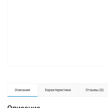
Описание
Характеристики
Отзывы (0)