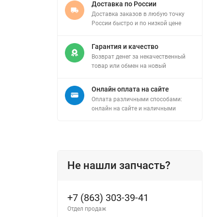
Доставка по России
Доставка заказов в любую точку
России быстро и по низкой цене
Гарантия и качество
Возврат денег за некачественный
товар или обмен на новый
Онлайн оплата на сайте
Оплата различными способами:
онлайн на сайте и наличными
Не нашли запчасть?
+7 (863) 303-39-41
Отдел продаж