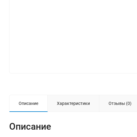
Описание
Характеристики
Отзывы (0)
Описание