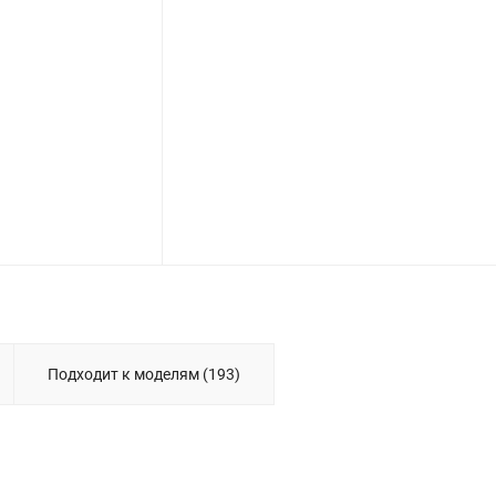
Подходит к моделям (193)