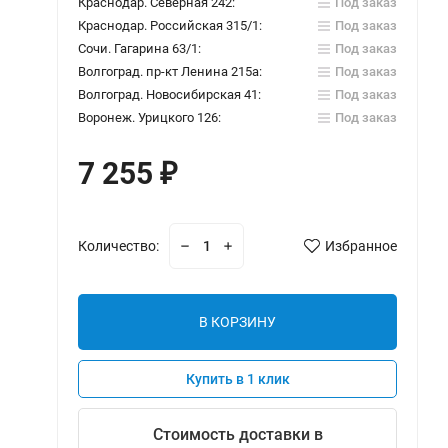
Краснодар. Северная 242:
Под заказ
Краснодар. Российская 315/1:
Под заказ
Сочи. Гагарина 63/1:
Под заказ
Волгоград. пр-кт Ленина 215а:
Под заказ
Волгоград. Новосибирская 41:
Под заказ
Воронеж. Урицкого 126:
Под заказ
7 255
₽
Количество:
Избранное
В КОРЗИНУ
Купить в 1 клик
Стоимость доставки в