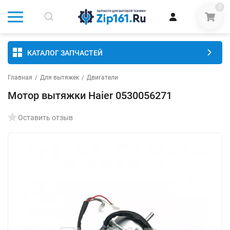
0
КАТАЛОГ ЗАПЧАСТЕЙ
Главная
/
Для вытяжек
/
Двигатели
Мотор вытяжки Haier 0530056271
Оставить отзыв