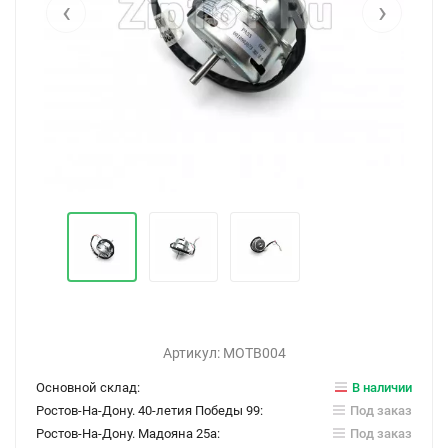
‹
›
Артикул:
МОТВ004
Основной склад:
В наличии
Ростов-На-Дону. 40-летия Победы 99:
Под заказ
Ростов-На-Дону. Мадояна 25а:
Под заказ