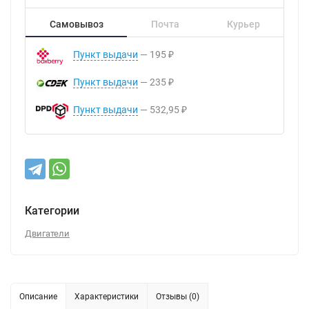
Самовывоз
Почта
Курьер
Пункт выдачи
195
₽
Пункт выдачи
235
₽
Пункт выдачи
532,95
₽
Категории
Двигатели
Описание
Характеристики
Отзывы (0)