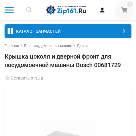
0
КАТАЛОГ ЗАПЧАСТЕЙ
Главная
/
Для посудомоечных машин
/
Двери
Крышка цоколя и дверной фронт для
посудомоечной машины Bosch 00681729
Оставить отзыв