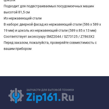
цоколя
Подходит для подвстраиваемых посудомоечных машин
высотой 81,5 см
Из нержавеющей стали
В наборе: дверной фасад из нержавеющей стали (586 х 589 х
19 мм) и цоколь из нержавеющей стали (589 х 85 х 13 мм)
Соответствует аксессуару SMZ2044 / SZ73125 / Z7863X2
Перед заказом, пожалуйста, проверяйте совместимость с
вашим прибором