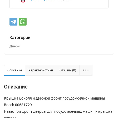
Категории
Двери
Описание
Характеристики
Отзывы (0)
Описание
Крышка цоколя и дверной фронт посудомоечной машины
Bosch 00681729
Навесной фронт дверцы для посудомоечных машин и крышка