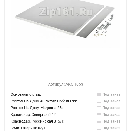
Артикул:
АКСП053
Основной склад:
Под заказ
Ростов-На-Дону. 40-летия Победы 99:
Под заказ
Ростов-На-Дону. Мадояна 25а:
Под заказ
Краснодар. Северная 242:
Под заказ
Краснодар. Российская 315/1:
Под заказ
Сочи. Гагарина 63/1:
Под заказ