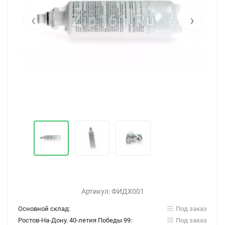
‹
›
Артикул:
ФИДХ001
Основной склад:
Под заказ
Ростов-На-Дону. 40-летия Победы 99:
Под заказ