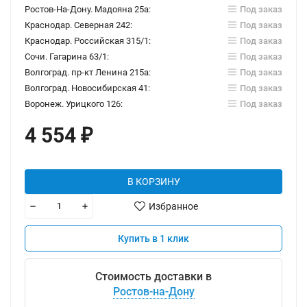
Ростов-На-Дону. Мадояна 25а:
Под заказ
Краснодар. Северная 242:
Под заказ
Краснодар. Российская 315/1:
Под заказ
Сочи. Гагарина 63/1:
Под заказ
Волгоград. пр-кт Ленина 215а:
Под заказ
Волгоград. Новосибирская 41:
Под заказ
Воронеж. Урицкого 126:
Под заказ
4 554
₽
В КОРЗИНУ
Избранное
Купить в 1 клик
Стоимость доставки в
Ростов-на-Дону