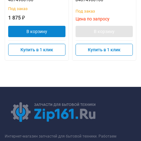
Под заказ
Под заказ
1 875
₽
Цена по запросу
В корзину
В корзину
Купить в 1 клик
Купить в 1 клик
Интернет-магазин запчастей для бытовой техники. Работаем