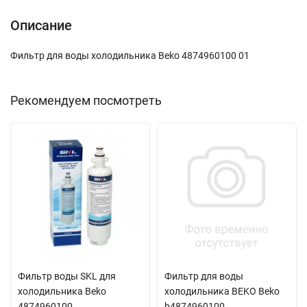
Описание
Фильтр для воды холодильника Beko 4874960100 01
Рекомендуем посмотреть
Фильтр воды SKL для
Фильтр для воды
холодильника Beko
холодильника BEKO Beko
4874960100
b4874960100