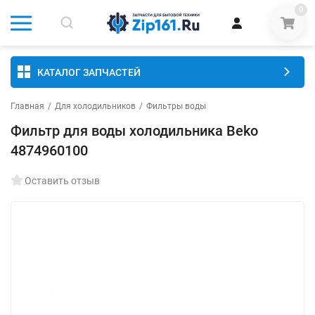
0
КАТАЛОГ ЗАПЧАСТЕЙ
Главная
/
Для холодильников
/
Фильтры воды
Фильтр для воды холодильника Beko
4874960100
Оставить отзыв