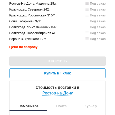
Ростов-На-Дону. Мадояна 25а:
Под заказ
Краснодар. Северная 242:
Под заказ
Краснодар. Российская 315/1:
Под заказ
Сочи. Гагарина 63/1:
Под заказ
Волгоград. пр-кт Ленина 215а:
Под заказ
Волгоград. Новосибирская 41:
Под заказ
Воронеж. Урицкого 126:
Под заказ
Цена по запросу
В КОРЗИНУ
Купить в 1 клик
Стоимость доставки в
Ростов-на-Дону
Самовывоз
Почта
Курьер