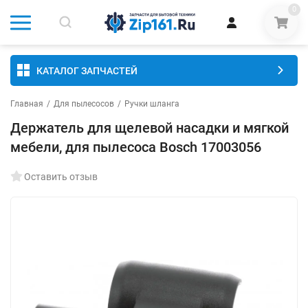
0
КАТАЛОГ ЗАПЧАСТЕЙ
Главная
/
Для пылесосов
/
Ручки шланга
Держатель для щелевой насадки и мягкой
мебели, для пылесоса Bosch 17003056
Оставить отзыв