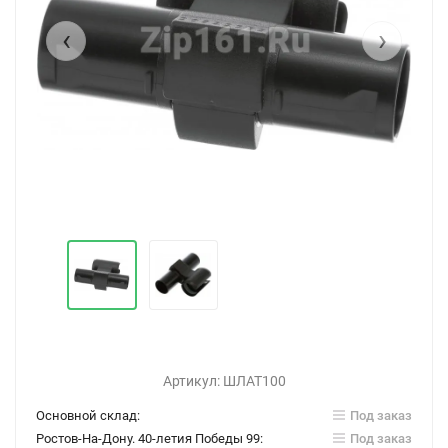
‹
›
Артикул:
ШЛАТ100
Основной склад:
Под заказ
Ростов-На-Дону. 40-летия Победы 99:
Под заказ