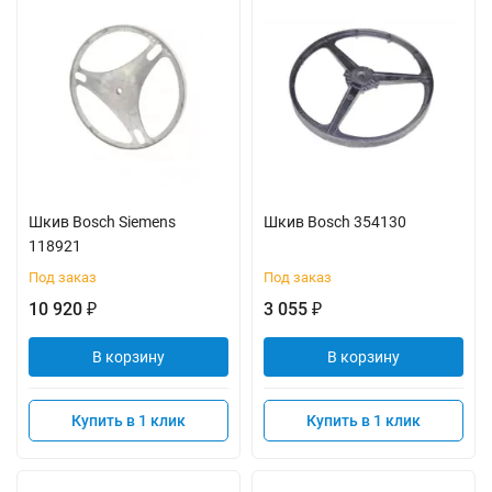
Шкив Bosch Siemens
Шкив Bosch 354130
118921
Под заказ
Под заказ
10 920
3 055
₽
₽
В корзину
В корзину
Купить в 1 клик
Купить в 1 клик