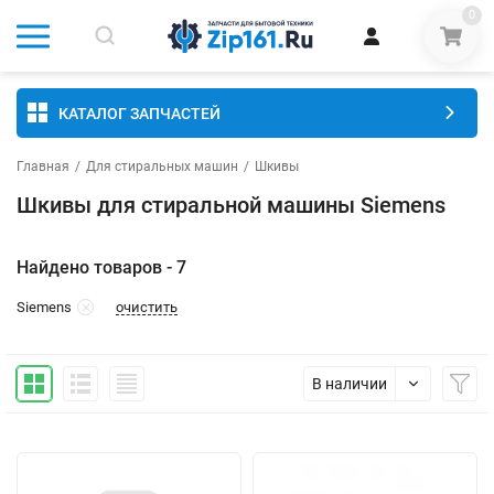
0
КАТАЛОГ ЗАПЧАСТЕЙ
Главная
/
Для стиральных машин
/
Шкивы
Шкивы для стиральной машины Siemens
Найдено товаров - 7
очистить
Siemens
В наличии