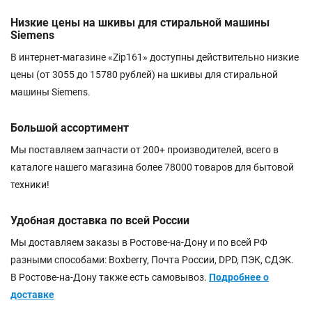
Низкие цены на шкивы для стиральной машины
Siemens
В интернет-магазине «Zip161» доступны действительно низкие
цены (от 3055 до 15780 рублей) на шкивы для стиральной
машины Siemens.
Большой ассортимент
Мы поставляем запчасти от 200+ производителей, всего в
каталоге нашего магазина более 78000 товаров для бытовой
техники!
Удобная доставка по всей России
Мы доставляем заказы в Ростове-на-Дону и по всей РФ
разными способами: Boxberry, Почта России, DPD, ПЭК, СДЭК.
В Ростове-на-Дону также есть самовывоз.
Подробнее о
доставке