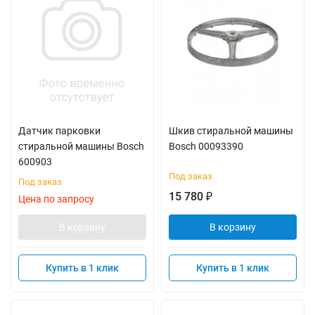
Датчик парковки
Шкив стиральной машины
стиральной машины Bosch
Bosch 00093390
600903
Под заказ
Под заказ
15 780
₽
Цена по запросу
В корзину
В корзину
Купить в 1 клик
Купить в 1 клик