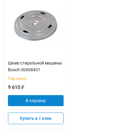
Шкив стиральной машины
Bosch 00668431
Под заказ
9 610
₽
В корзину
Купить в 1 клик