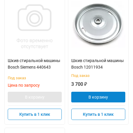
Шкив стиральной машины
Шкив стиральной машины
Bosch Siemens 440643
Bosch 12011934
Под заказ
Под заказ
3 700
₽
Цена по запросу
В корзину
В корзину
Купить в 1 клик
Купить в 1 клик