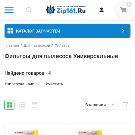
0
КАТАЛОГ ЗАПЧАСТЕЙ
Главная
/
Для пылесосов
/
Фильтры
Фильтры для пылесоса Универсальные
Найдено товаров - 4
очистить
Универсальные
В наличии