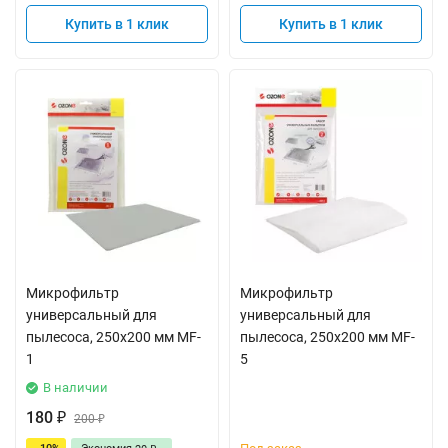
Купить в 1 клик
Купить в 1 клик
Микрофильтр
Микрофильтр
универсальный для
универсальный для
пылесоса, 250х200 мм MF-
пылесоса, 250х200 мм MF-
1
5
В наличии
180
₽
200
₽