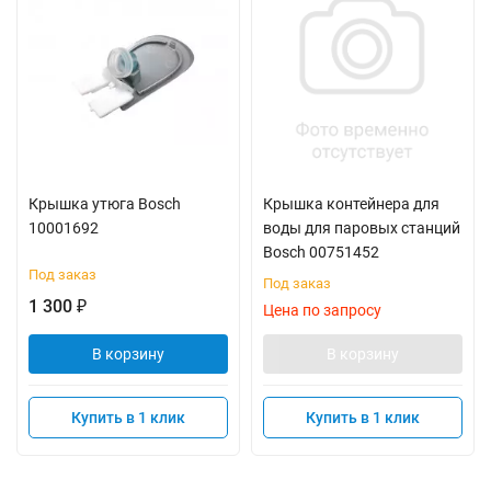
Крышка утюга Bosch
Крышка контейнера для
10001692
воды для паровых станций
Bosch 00751452
Под заказ
Под заказ
1 300
₽
Цена по запросу
В корзину
В корзину
Купить в 1 клик
Купить в 1 клик