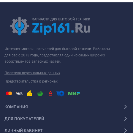
Интернет-магазин запчастей для бытовой техники. Работаем
для вас с 2013 года, предоставляя один из самых широких
ассортиментов запасных частей.
Политика персональных данных
Представительства в регионах
КОМПАНИЯ
ДЛЯ ПОКУПАТЕЛЕЙ
ЛИЧНЫЙ КАБИНЕТ