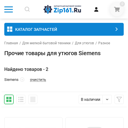
0
КАТАЛОГ ЗАПЧАСТЕЙ
Главная
/
Для мелкой бытовой техники
/
Для утюгов
/
Разное
Прочие товары для утюгов Siemens
Найдено товаров - 2
очистить
Siemens
В наличии