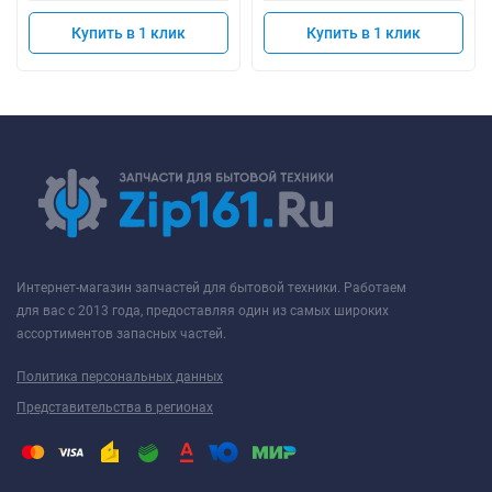
Купить в 1 клик
Купить в 1 клик
Интернет-магазин запчастей для бытовой техники. Работаем
для вас с 2013 года, предоставляя один из самых широких
ассортиментов запасных частей.
Политика персональных данных
Представительства в регионах