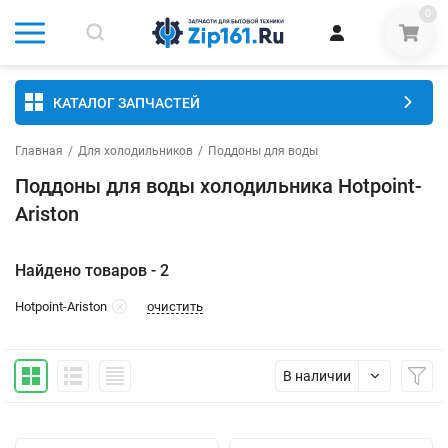
0
КАТАЛОГ ЗАПЧАСТЕЙ
Главная
/
Для холодильников
/
Поддоны для воды
Поддоны для воды холодильника Hotpoint-
Ariston
Найдено товаров - 2
очистить
Hotpoint-Ariston
В наличии