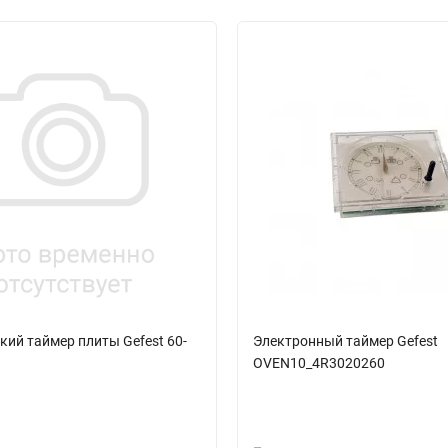
ий таймер плиты Gefest 60-
Электронный таймер Gefest
OVEN10_4R3020260