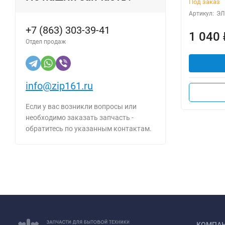
Под заказ
Артикул:
ЭЛ
+7 (863) 303-39-41
1 040
Отдел продаж
info@zip161.ru
Если у вас возникли вопросы или
необходимо заказать запчасть -
обратитесь по указанным контактам.
КОМПА