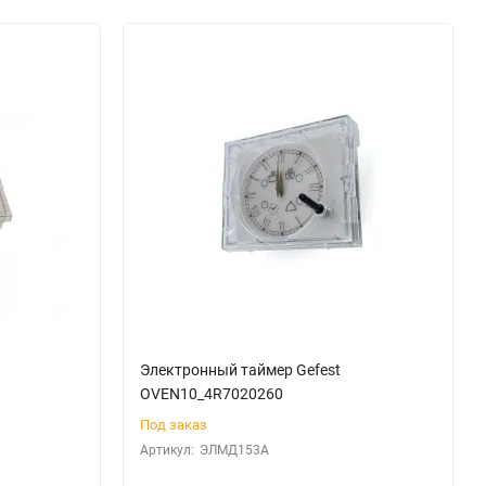
Электронный таймер Gefest
OVEN10_4R7020260
Под заказ
Артикул:
ЭЛМД153А