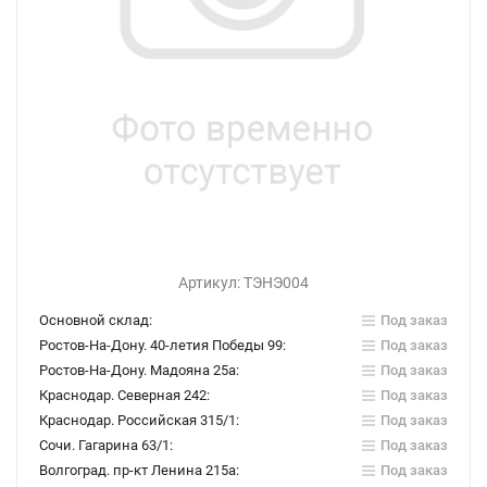
Артикул:
ТЭНЭ004
Основной склад:
Под заказ
Ростов-На-Дону. 40-летия Победы 99:
Под заказ
Ростов-На-Дону. Мадояна 25а:
Под заказ
Краснодар. Северная 242:
Под заказ
Краснодар. Российская 315/1:
Под заказ
Сочи. Гагарина 63/1:
Под заказ
Волгоград. пр-кт Ленина 215а:
Под заказ