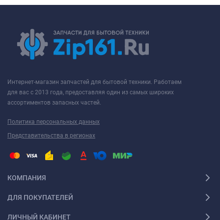
Интернет-магазин запчастей для бытовой техники. Работаем
для вас с 2013 года, предоставляя один из самых широких
ассортиментов запасных частей.
Политика персональных данных
Представительства в регионах
КОМПАНИЯ
ДЛЯ ПОКУПАТЕЛЕЙ
ЛИЧНЫЙ КАБИНЕТ