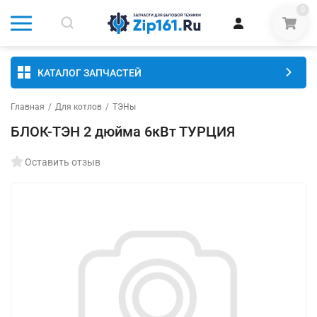
0
КАТАЛОГ ЗАПЧАСТЕЙ
Главная
/
Для котлов
/
ТЭНы
БЛОК-ТЭН 2 дюйма 6кВт ТУРЦИЯ
Оставить отзыв