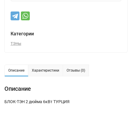
Категории
ТЭНы
Описание
Характеристики
Отзывы (0)
Описание
БЛОК-ТЭН 2 дюйма 6кВт ТУРЦИЯ