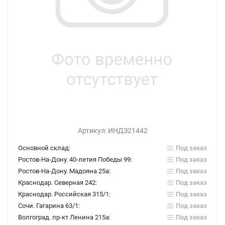
Артикул:
ИНДЗ21442
Основной склад:
Под заказ
Ростов-На-Дону. 40-летия Победы 99:
Под заказ
Ростов-На-Дону. Мадояна 25а:
Под заказ
Краснодар. Северная 242:
Под заказ
Краснодар. Российская 315/1:
Под заказ
Сочи. Гагарина 63/1:
Под заказ
Волгоград. пр-кт Ленина 215а:
Под заказ