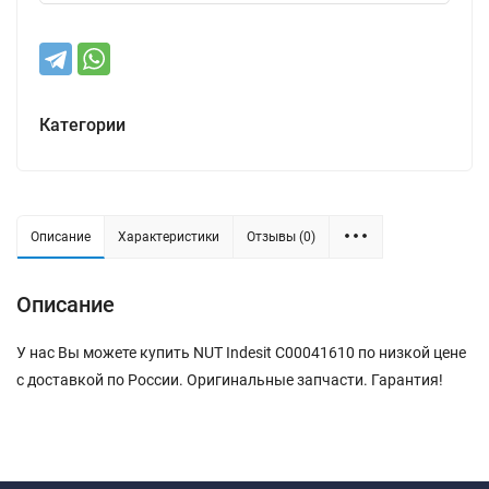
Категории
Описание
Характеристики
Отзывы (0)
Описание
У нас Вы можете купить NUT Indesit C00041610 по низкой цене
с доставкой по России. Оригинальные запчасти. Гарантия!