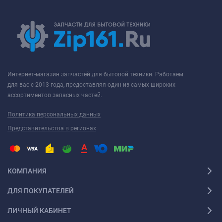
Интернет-магазин запчастей для бытовой техники. Работаем
для вас с 2013 года, предоставляя один из самых широких
ассортиментов запасных частей.
Политика персональных данных
Представительства в регионах
КОМПАНИЯ
ДЛЯ ПОКУПАТЕЛЕЙ
ЛИЧНЫЙ КАБИНЕТ