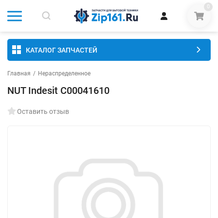
0
КАТАЛОГ ЗАПЧАСТЕЙ
Главная
/
Нераспределенное
NUT Indesit C00041610
Оставить отзыв