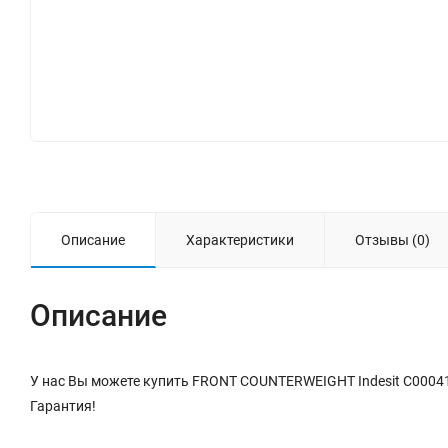
Описание
Характеристики
Отзывы (0)
Описание
У нас Вы можете купить FRONT COUNTERWEIGHT Indesit C00041
Гарантия!