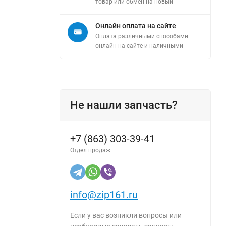
товар или обмен на новый
Онлайн оплата на сайте
Оплата различными способами:
онлайн на сайте и наличными
Не нашли запчасть?
+7 (863) 303-39-41
Отдел продаж
info@zip161.ru
Если у вас возникли вопросы или