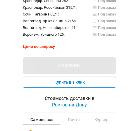
Краснодар. Северная 242:
Под заказ
Краснодар. Российская 315/1:
Под заказ
Сочи. Гагарина 63/1:
Под заказ
Волгоград. пр-кт Ленина 215а:
Под заказ
Волгоград. Новосибирская 41:
Под заказ
Воронеж. Урицкого 126:
Под заказ
Цена по запросу
В КОРЗИНУ
Купить в 1 клик
Стоимость доставки в
Ростов-на-Дону
Самовывоз
Почта
Курьер