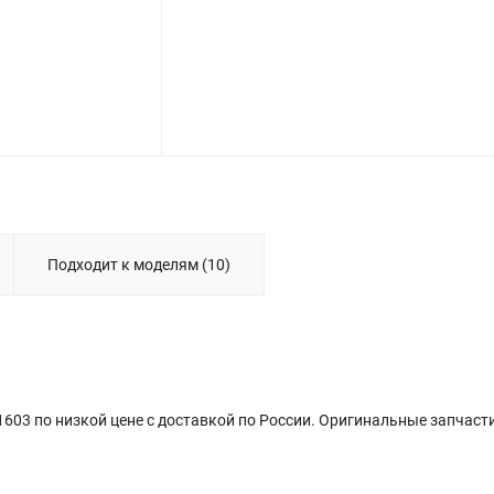
Подходит к моделям (10)
603 по низкой цене с доставкой по России. Оригинальные запчасти