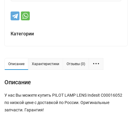
Категории
Описание
Характеристики
Отзывы (0)
Описание
У нас Вы можете купить PILOT LAMP LENS Indesit C00016052
по низкой цене с доставкой по России. Оригинальные
запчасти. Гарантия!