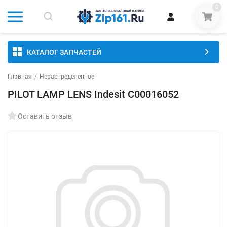
0
КАТАЛОГ ЗАПЧАСТЕЙ
Главная
/
Нераспределенное
PILOT LAMP LENS Indesit C00016052
Оставить отзыв