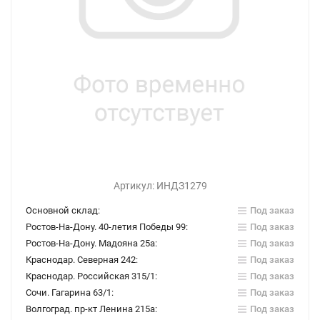
Артикул:
ИНДЗ1279
Основной склад:
Под заказ
Ростов-На-Дону. 40-летия Победы 99:
Под заказ
Ростов-На-Дону. Мадояна 25а:
Под заказ
Краснодар. Северная 242:
Под заказ
Краснодар. Российская 315/1:
Под заказ
Сочи. Гагарина 63/1:
Под заказ
Волгоград. пр-кт Ленина 215а:
Под заказ