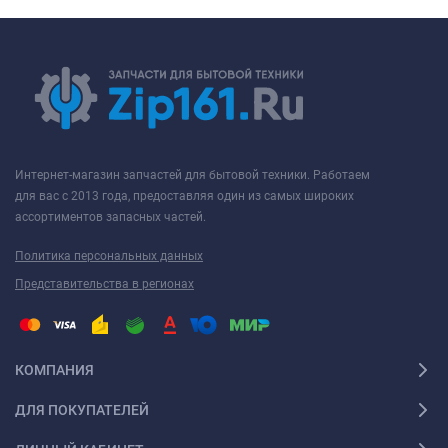
Интернет-магазин запчастей для бытовой техники. Работаем
для вас с 2013 года, предоставляя один из самых широких
ассортиментов запасных частей.
Политика персональных данных
Представительства в регионах
КОМПАНИЯ
ДЛЯ ПОКУПАТЕЛЕЙ