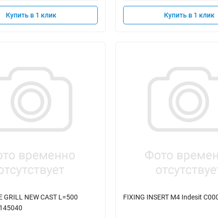
Купить в 1 клик
Купить в 1 клик
 GRILL NEW CAST L=500
FIXING INSERT M4 Indesit C0
0145040