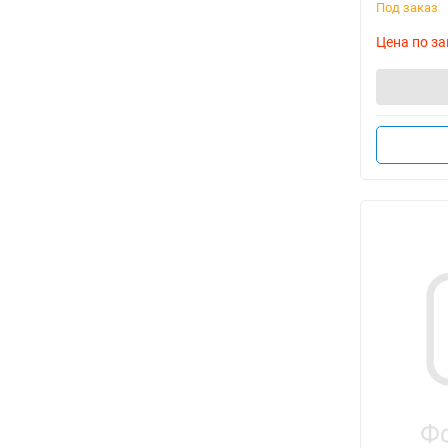
Под заказ
Цена по за