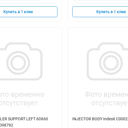
Купить в 1 клик
Купить в 1 клик
LER SUPPORT LEFT 60X60
INJECTOR BODY Indesit C000
0098792