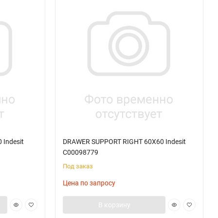
Indesit
DRAWER SUPPORT RIGHT 60X60 Indesit
C00098779
Под заказ
Цена по запросу
В корзину