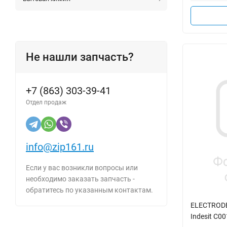
Не нашли запчасть?
+7 (863) 303-39-41
Отдел продаж
info@zip161.ru
Если у вас возникли вопросы или
необходимо заказать запчасть -
обратитесь по указанным контактам.
ELECTRODE
Indesit C0