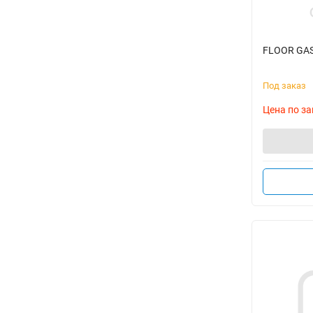
FLOOR GAS
Под заказ
Цена по за