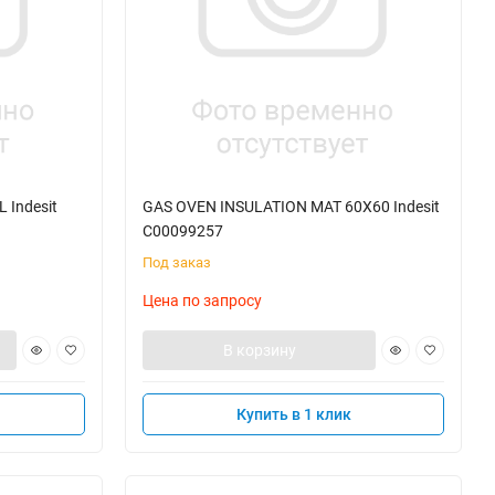
 Indesit
GAS OVEN INSULATION MAT 60X60 Indesit
C00099257
Под заказ
Цена по запросу
В корзину
Купить в 1 клик