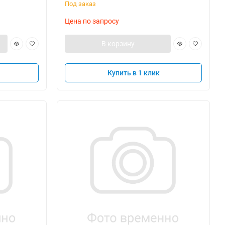
Под заказ
Цена по запросу
В корзину
Купить в 1 клик