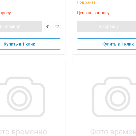
Под заказ
просу
Цена по запросу
В корзину
В корзину
Купить в 1 клик
Купить в 1 клик