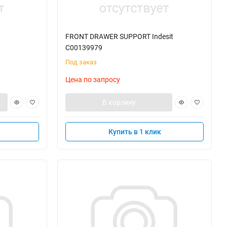
FRONT DRAWER SUPPORT Indesit
C00139979
Под заказ
Цена по запросу
В корзину
Купить в 1 клик