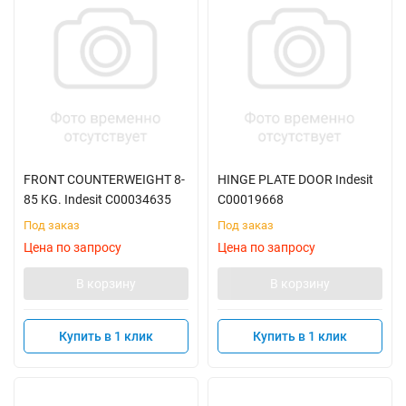
FRONT COUNTERWEIGHT 8-
HINGE PLATE DOOR Indesit
85 KG. Indesit C00034635
C00019668
Под заказ
Под заказ
Цена по запросу
Цена по запросу
В корзину
В корзину
Купить в 1 клик
Купить в 1 клик