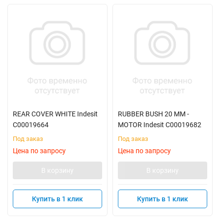
REAR COVER WHITE Indesit
RUBBER BUSH 20 MM -
C00019664
MOTOR Indesit C00019682
Под заказ
Под заказ
Цена по запросу
Цена по запросу
В корзину
В корзину
Купить в 1 клик
Купить в 1 клик