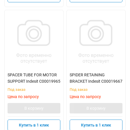
SPACER TUBE FOR MOTOR
SPIDER RETAINING
SUPPORT Indesit C00019965
BRACKET Indesit C00019667
Под заказ
Под заказ
Цена по запросу
Цена по запросу
В корзину
В корзину
Купить в 1 клик
Купить в 1 клик