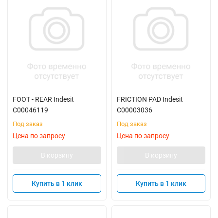
FOOT - REAR Indesit
FRICTION PAD Indesit
C00046119
C00003036
Под заказ
Под заказ
Цена по запросу
Цена по запросу
В корзину
В корзину
Купить в 1 клик
Купить в 1 клик