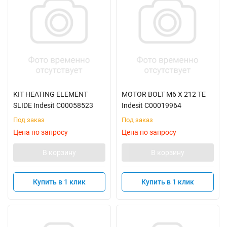
KIT HEATING ELEMENT
MOTOR BOLT M6 X 212 TE
SLIDE Indesit C00058523
Indesit C00019964
Под заказ
Под заказ
Цена по запросу
Цена по запросу
В корзину
В корзину
Купить в 1 клик
Купить в 1 клик