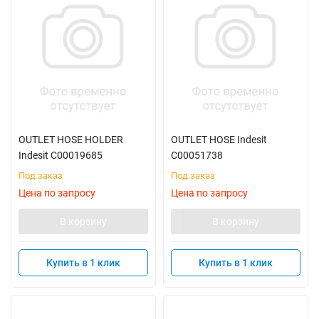
OUTLET HOSE HOLDER
OUTLET HOSE Indesit
Indesit C00019685
C00051738
Под заказ
Под заказ
Цена по запросу
Цена по запросу
В корзину
В корзину
Купить в 1 клик
Купить в 1 клик