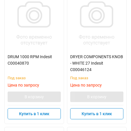
DRUM 1000 RPM Indesit
DRYER COMPONENTS KNOB
C00040870
- WHITE 27 Indesit
C00046124
Под заказ
Под заказ
Цена по запросу
Цена по запросу
В корзину
В корзину
Купить в 1 клик
Купить в 1 клик