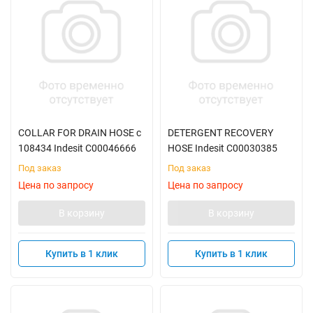
COLLAR FOR DRAIN HOSE с
DETERGENT RECOVERY
108434 Indesit C00046666
HOSE Indesit C00030385
Под заказ
Под заказ
Цена по запросу
Цена по запросу
В корзину
В корзину
Купить в 1 клик
Купить в 1 клик