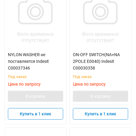
NYLON WASHER не
ON-OFF SWITCH(NA+NA
поставляется Indesit
2POLE E0040) Indesit
C00037346
C00030358
Под заказ
Под заказ
Цена по запросу
Цена по запросу
В корзину
В корзину
Купить в 1 клик
Купить в 1 клик