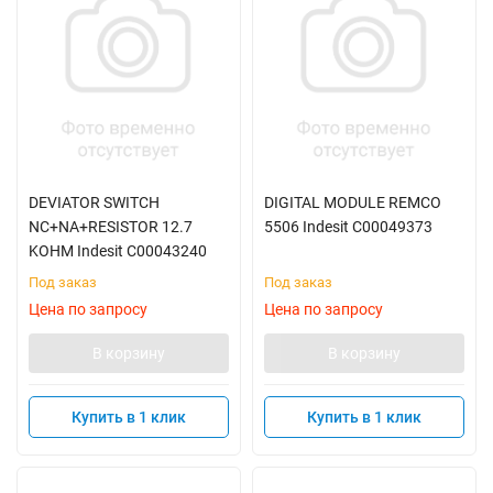
DEVIATOR SWITCH
DIGITAL MODULE REMCO
NC+NA+RESISTOR 12.7
5506 Indesit C00049373
KOHM Indesit C00043240
Под заказ
Под заказ
Цена по запросу
Цена по запросу
В корзину
В корзину
Купить в 1 клик
Купить в 1 клик