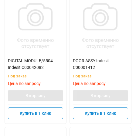
DIGITAL MODULE/5504
DOOR ASSY Indesit
Indesit C00042082
C00001412
Под заказ
Под заказ
Цена по запросу
Цена по запросу
В корзину
В корзину
Купить в 1 клик
Купить в 1 клик