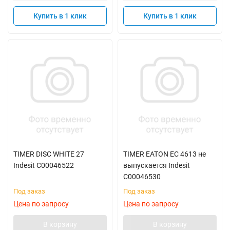
Купить в 1 клик
Купить в 1 клик
TIMER DISC WHITE 27
TIMER EATON EC 4613 не
Indesit C00046522
выпускается Indesit
C00046530
Под заказ
Под заказ
Цена по запросу
Цена по запросу
В корзину
В корзину