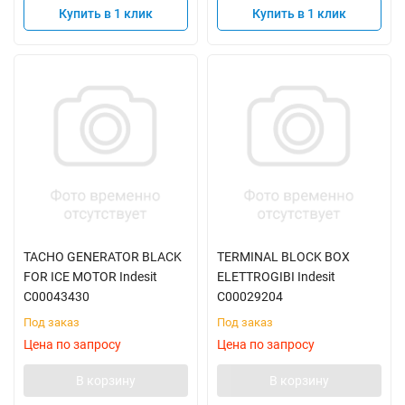
Купить в 1 клик
Купить в 1 клик
TACHO GENERATOR BLACK
TERMINAL BLOCK BOX
FOR ICE MOTOR Indesit
ELETTROGIBI Indesit
C00043430
C00029204
Под заказ
Под заказ
Цена по запросу
Цена по запросу
В корзину
В корзину