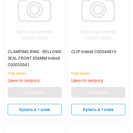
CLAMPING RING - BELLOWS
CLIP Indesit C00044819
SEAL FRONT 856MM Indesit
C00033041
Под заказ
Под заказ
Цена по запросу
Цена по запросу
В корзину
В корзину
Купить в 1 клик
Купить в 1 клик