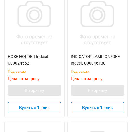
HOSE HOLDER Indesit
INDICATOR LAMP ON/OFF
C00024552
Indesit C00046130
Под заказ
Под заказ
Цена по запросу
Цена по запросу
В корзину
В корзину
Купить в 1 клик
Купить в 1 клик