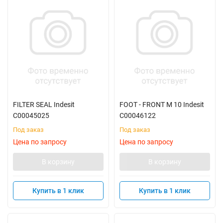
FILTER SEAL Indesit
FOOT - FRONT M 10 Indesit
C00045025
C00046122
Под заказ
Под заказ
Цена по запросу
Цена по запросу
В корзину
В корзину
Купить в 1 клик
Купить в 1 клик