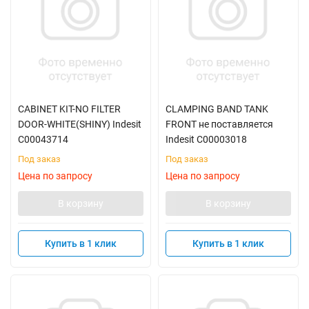
CABINET KIT-NO FILTER
CLAMPING BAND TANK
DOOR-WHITE(SHINY) Indesit
FRONT не поставляется
C00043714
Indesit C00003018
Под заказ
Под заказ
Цена по запросу
Цена по запросу
В корзину
В корзину
Купить в 1 клик
Купить в 1 клик