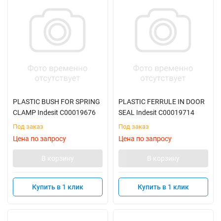
PLASTIC BUSH FOR SPRING
PLASTIC FERRULE IN DOOR
CLAMP Indesit C00019676
SEAL Indesit C00019714
Под заказ
Под заказ
Цена по запросу
Цена по запросу
В корзину
В корзину
Купить в 1 клик
Купить в 1 клик