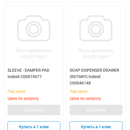
SLEEVE - DAMPER PAD
SOAP DISPENSER DRAWER
Indesit C00019677
(ROTARY) Indesit
C00046148
Под заказ
Под заказ
Цена по запросу
Цена по запросу
В корзину
В корзину
Купить в 1 клик
Купить в 1 клик