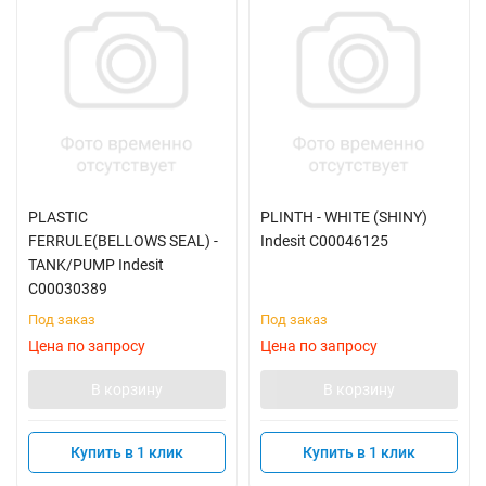
PLASTIC
PLINTH - WHITE (SHINY)
FERRULE(BELLOWS SEAL) -
Indesit C00046125
TANK/PUMP Indesit
C00030389
Под заказ
Под заказ
Цена по запросу
Цена по запросу
В корзину
В корзину
Купить в 1 клик
Купить в 1 клик