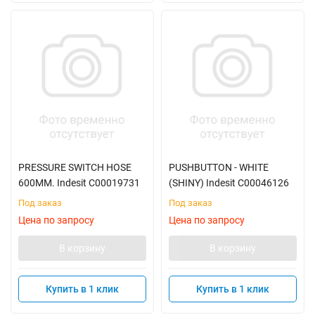
PRESSURE SWITCH HOSE
PUSHBUTTON - WHITE
600MM. Indesit C00019731
(SHINY) Indesit C00046126
Под заказ
Под заказ
Цена по запросу
Цена по запросу
В корзину
В корзину
Купить в 1 клик
Купить в 1 клик