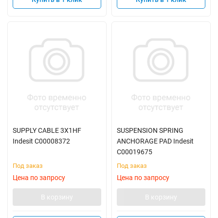
SUPPLY CABLE 3X1HF
SUSPENSION SPRING
Indesit C00008372
ANCHORAGE PAD Indesit
C00019675
Под заказ
Под заказ
Цена по запросу
Цена по запросу
В корзину
В корзину