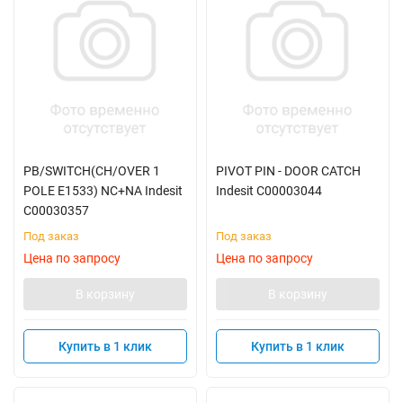
PB/SWITCH(CH/OVER 1
PIVOT PIN - DOOR CATCH
POLE E1533) NC+NA Indesit
Indesit C00003044
C00030357
Под заказ
Под заказ
Цена по запросу
Цена по запросу
В корзину
В корзину
Купить в 1 клик
Купить в 1 клик