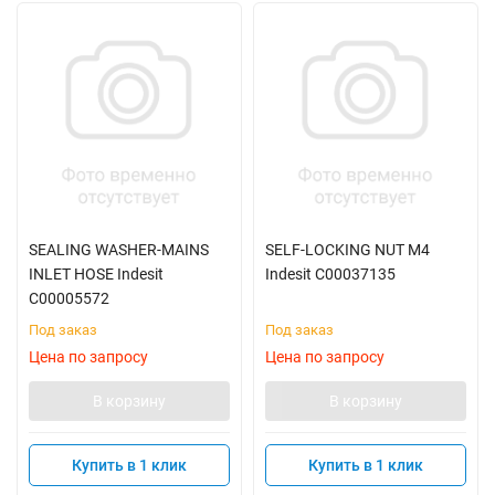
SEALING WASHER-MAINS
SELF-LOCKING NUT M4
INLET HOSE Indesit
Indesit C00037135
C00005572
Под заказ
Под заказ
Цена по запросу
Цена по запросу
В корзину
В корзину
Купить в 1 клик
Купить в 1 клик