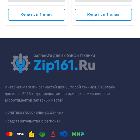
Купить в 1 клик
Купить в 1 клик
Интернет-магазин запчастей для бытовой техники. Работаем
для вас с 2013 года, предоставляя один из самых широких
ассортиментов запасных частей.
Политика персональных данных
Представительства в регионах